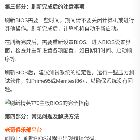
第三部分：刷新完成后的注意事项
刷新BIOS需要一些时间，期间请不要关闭计算机或进行
其他操作。刷新完成后，计算机将自动重新启动。
在刷新完成后，需要重新设置BIOS。进入BIOS设置界
面，检查并重新设置各项配置，如日期和时间、启动顺
序等。
刷新BIOS后，建议测试系统的稳定性。运行一些压力测
试软件，如Prime95或Memtest86+，以确保系统没有问
题。
第四部分：常见问题及解决方法
老哥俱乐部平台
问题1：刷新BIOS过程中出现错误代码。