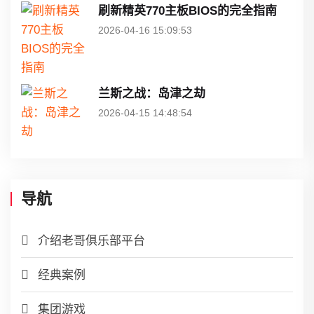
刷新精英770主板BIOS的完全指南
2026-04-16 15:09:53
兰斯之战：岛津之劫
2026-04-15 14:48:54
导航
介绍老哥俱乐部平台
经典案例
集团游戏