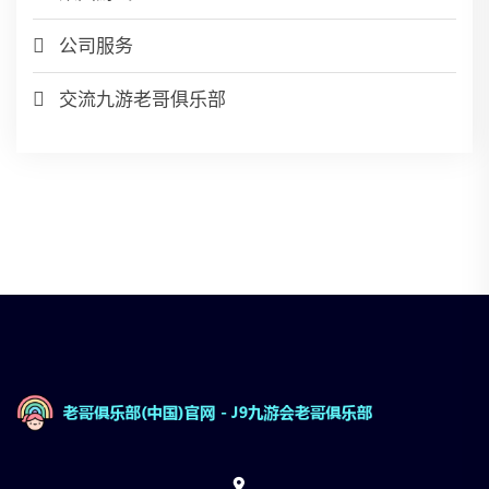
公司服务
交流九游老哥俱乐部