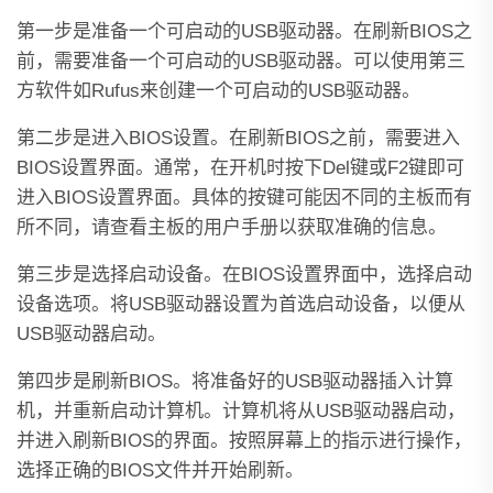
第一步是准备一个可启动的USB驱动器。在刷新BIOS之
前，需要准备一个可启动的USB驱动器。可以使用第三
方软件如Rufus来创建一个可启动的USB驱动器。
第二步是进入BIOS设置。在刷新BIOS之前，需要进入
BIOS设置界面。通常，在开机时按下Del键或F2键即可
进入BIOS设置界面。具体的按键可能因不同的主板而有
所不同，请查看主板的用户手册以获取准确的信息。
第三步是选择启动设备。在BIOS设置界面中，选择启动
设备选项。将USB驱动器设置为首选启动设备，以便从
USB驱动器启动。
第四步是刷新BIOS。将准备好的USB驱动器插入计算
机，并重新启动计算机。计算机将从USB驱动器启动，
并进入刷新BIOS的界面。按照屏幕上的指示进行操作，
选择正确的BIOS文件并开始刷新。