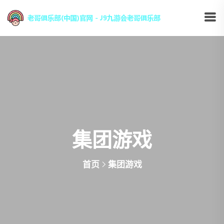
集团游戏
首页
集团游戏