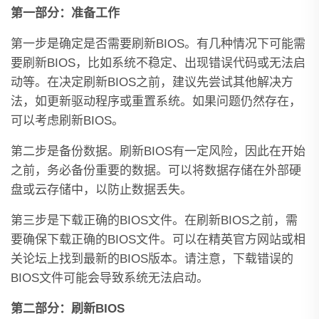
第一部分：准备工作
第一步是确定是否需要刷新BIOS。有几种情况下可能需
要刷新BIOS，比如系统不稳定、出现错误代码或无法启
动等。在决定刷新BIOS之前，建议先尝试其他解决方
法，如更新驱动程序或重置系统。如果问题仍然存在，
可以考虑刷新BIOS。
第二步是备份数据。刷新BIOS有一定风险，因此在开始
之前，务必备份重要的数据。可以将数据存储在外部硬
盘或云存储中，以防止数据丢失。
第三步是下载正确的BIOS文件。在刷新BIOS之前，需
要确保下载正确的BIOS文件。可以在精英官方网站或相
关论坛上找到最新的BIOS版本。请注意，下载错误的
BIOS文件可能会导致系统无法启动。
第二部分：刷新BIOS