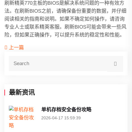
刷新精英770主板的BIOS是解决系统问题的一种有效方
法。在刷新BIOS之前，请确保备份重要的数据，并仔细
阅读相关的指南和说明。如果不确定如何操作，请咨询
专业人士或联系精英客服。刷新BIOS可能会带来一些风
险，但如果正确操作，可以提升系统的稳定性和性能。
上一篇
最新资讯
单机存档安全备份攻略
2026-04-17 15:59:39