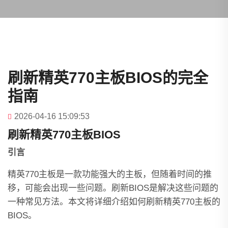
刷新精英770主板BIOS的完全
指南
2026-04-16 15:09:53
刷新精英770主板BIOS
引言
精英770主板是一款功能强大的主板，但随着时间的推
移，可能会出现一些问题。刷新BIOS是解决这些问题的
一种常见方法。本文将详细介绍如何刷新精英770主板的
BIOS。