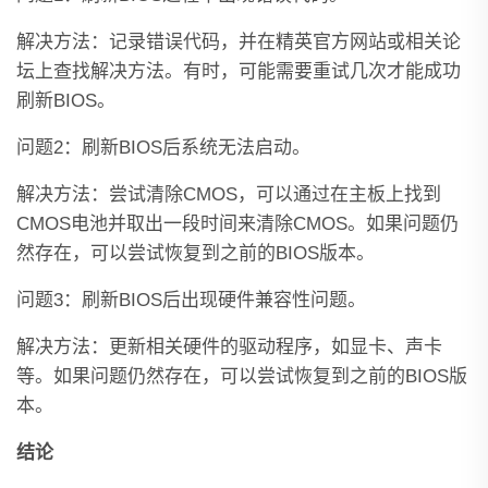
解决方法：记录错误代码，并在精英官方网站或相关论
坛上查找解决方法。有时，可能需要重试几次才能成功
刷新BIOS。
问题2：刷新BIOS后系统无法启动。
解决方法：尝试清除CMOS，可以通过在主板上找到
CMOS电池并取出一段时间来清除CMOS。如果问题仍
然存在，可以尝试恢复到之前的BIOS版本。
问题3：刷新BIOS后出现硬件兼容性问题。
解决方法：更新相关硬件的驱动程序，如显卡、声卡
等。如果问题仍然存在，可以尝试恢复到之前的BIOS版
本。
结论