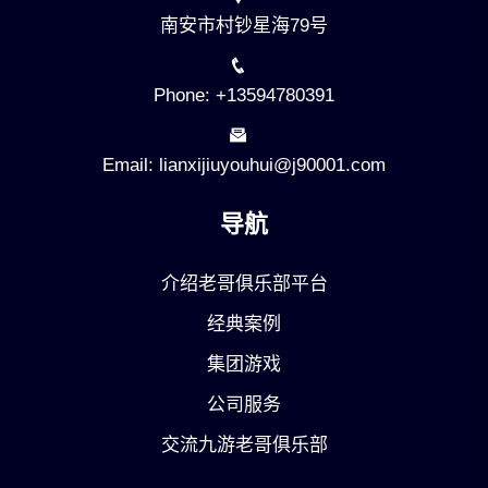
南安市村钞星海79号
Phone: +13594780391
Email: lianxijiuyouhui@j90001.com
导航
介绍老哥俱乐部平台
经典案例
集团游戏
公司服务
交流九游老哥俱乐部