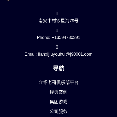
南安市村钞星海79号
Phone: +13594780391
Email: lianxijiuyouhui@j90001.com
导航
介绍老哥俱乐部平台
经典案例
集团游戏
公司服务