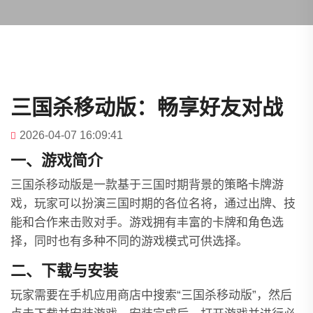
三国杀移动版：畅享好友对战
2026-04-07 16:09:41
一、游戏简介
三国杀移动版是一款基于三国时期背景的策略卡牌游
戏，玩家可以扮演三国时期的各位名将，通过出牌、技
能和合作来击败对手。游戏拥有丰富的卡牌和角色选
择，同时也有多种不同的游戏模式可供选择。
二、下载与安装
玩家需要在手机应用商店中搜索“三国杀移动版”，然后