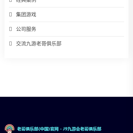
经典案例
集团游戏
公司服务
交流九游老哥俱乐部