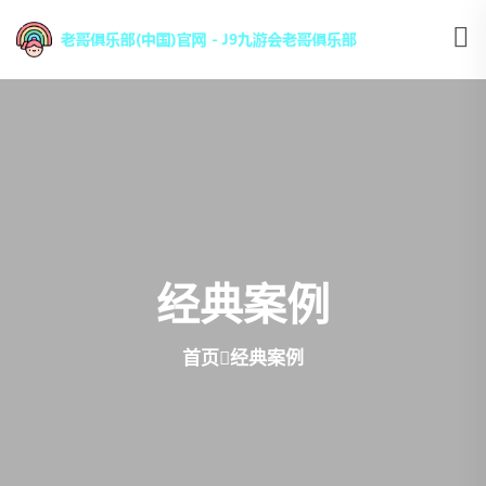
经典案例
首页
经典案例