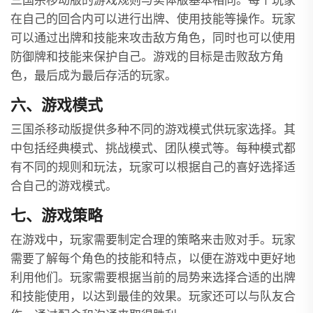
三国杀移动版的游戏规则与实体版基本相同。每个玩家
在自己的回合内可以进行出牌、使用技能等操作。玩家
可以通过出牌和技能来攻击敌方角色，同时也可以使用
防御牌和技能来保护自己。游戏的目标是击败敌方角
色，最后成为最后存活的玩家。
六、游戏模式
三国杀移动版提供多种不同的游戏模式供玩家选择。其
中包括经典模式、挑战模式、团队模式等。每种模式都
有不同的规则和玩法，玩家可以根据自己的喜好选择适
合自己的游戏模式。
七、游戏策略
在游戏中，玩家需要制定合理的策略来击败对手。玩家
需要了解每个角色的技能和特点，以便在游戏中更好地
利用他们。玩家需要根据当前的局势来选择合适的出牌
和技能使用，以达到最佳的效果。玩家还可以与队友合