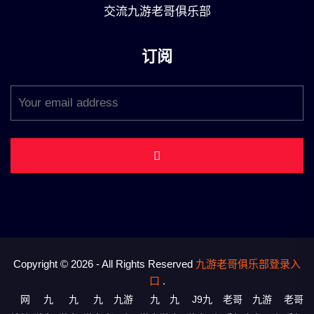
交流九游老哥俱乐部
订阅
Copyright © 2026 - All Rights Reserved
九游老哥俱乐部登录入
口
.
网
九
九
九
九游
九
九
J9九
老哥
九游
老哥