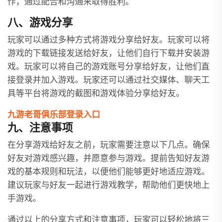
作，通过配合和沟通来取得胜利。
八、游戏分享
玩家可以通过多种方式将游戏分享给好友。玩家可以将
游戏的下载链接发送给好友，让他们自行下载并安装游
戏。玩家可以将自己的游戏账号分享给好友，让他们直
接登录并加入游戏。玩家还可以通过社交媒体、聊天工
具等平台将游戏的截图和游戏体验分享给好友。
九游老哥俱乐部登录入口
九、注意事项
在分享游戏给好友之前，玩家需要注意以下几点。确保
好友对游戏感兴趣，并愿意参与游戏。提前告知好友游
戏的基本规则和玩法，以便他们能够更好地适应游戏。
建议玩家与好友一起进行游戏教学，帮助他们更快地上
手游戏。
通过以上的分享方式和注意事项，玩家可以轻松地将三