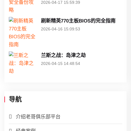
2026-04-17 15:59:39
刷新精英770主板BIOS的完全指南
2026-04-16 15:09:53
兰斯之战：岛津之劫
2026-04-15 14:48:54
导航
介绍老哥俱乐部平台