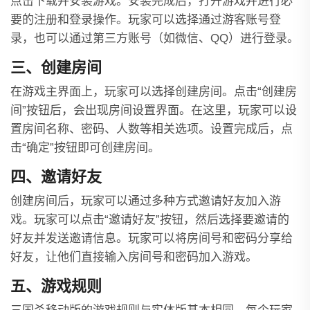
点击下载并安装游戏。安装完成后，打开游戏并进行必
要的注册和登录操作。玩家可以选择通过游客账号登
录，也可以通过第三方账号（如微信、QQ）进行登录。
三、创建房间
在游戏主界面上，玩家可以选择创建房间。点击“创建房
间”按钮后，会出现房间设置界面。在这里，玩家可以设
置房间名称、密码、人数等相关选项。设置完成后，点
击“确定”按钮即可创建房间。
四、邀请好友
创建房间后，玩家可以通过多种方式邀请好友加入游
戏。玩家可以点击“邀请好友”按钮，然后选择要邀请的
好友并发送邀请信息。玩家可以将房间号和密码分享给
好友，让他们直接输入房间号和密码加入游戏。
五、游戏规则