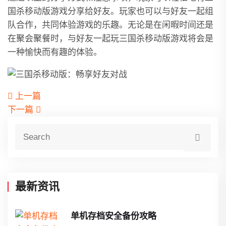
国杀移动版游戏分享给好友。玩家也可以与好友一起组
队合作，共同体验游戏的乐趣。无论是在闲暇时间还是
在聚会聚餐时，与好友一起玩三国杀移动版游戏将会是
一种愉快而有趣的体验。
上一篇
下一篇
最新资讯
单机存档安全备份攻略