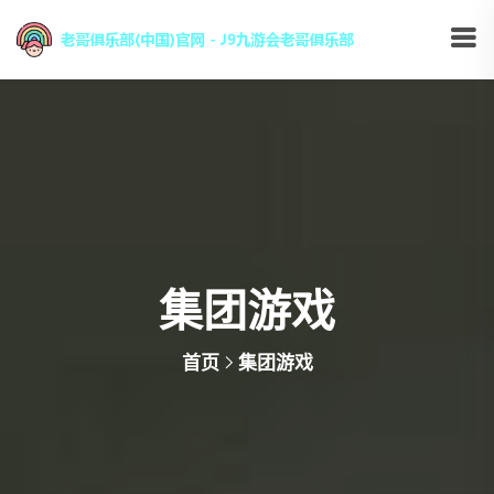
集团游戏
首页
集团游戏