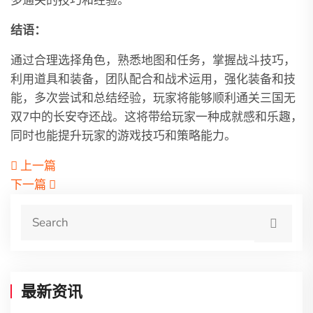
多通关的技巧和经验。
结语：
通过合理选择角色，熟悉地图和任务，掌握战斗技巧，
利用道具和装备，团队配合和战术运用，强化装备和技
能，多次尝试和总结经验，玩家将能够顺利通关三国无
双7中的长安夺还战。这将带给玩家一种成就感和乐趣，
同时也能提升玩家的游戏技巧和策略能力。
上一篇
下一篇
最新资讯