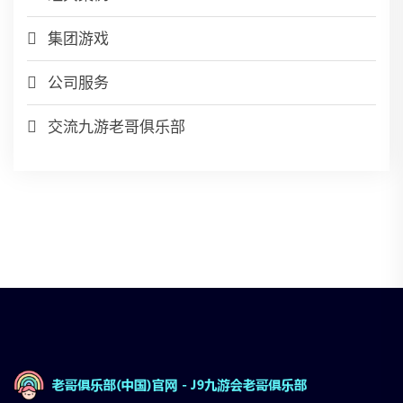
集团游戏
公司服务
交流九游老哥俱乐部