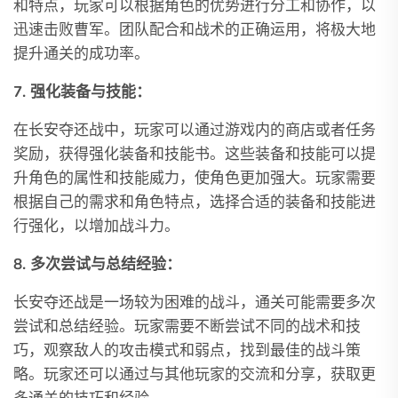
和特点，玩家可以根据角色的优势进行分工和协作，以
迅速击败曹军。团队配合和战术的正确运用，将极大地
提升通关的成功率。
7. 强化装备与技能：
在长安夺还战中，玩家可以通过游戏内的商店或者任务
奖励，获得强化装备和技能书。这些装备和技能可以提
升角色的属性和技能威力，使角色更加强大。玩家需要
根据自己的需求和角色特点，选择合适的装备和技能进
行强化，以增加战斗力。
8. 多次尝试与总结经验：
长安夺还战是一场较为困难的战斗，通关可能需要多次
尝试和总结经验。玩家需要不断尝试不同的战术和技
巧，观察敌人的攻击模式和弱点，找到最佳的战斗策
略。玩家还可以通过与其他玩家的交流和分享，获取更