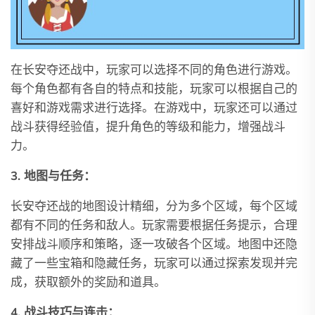
在长安夺还战中，玩家可以选择不同的角色进行游戏。
每个角色都有各自的特点和技能，玩家可以根据自己的
喜好和游戏需求进行选择。在游戏中，玩家还可以通过
战斗获得经验值，提升角色的等级和能力，增强战斗
力。
3. 地图与任务：
长安夺还战的地图设计精细，分为多个区域，每个区域
都有不同的任务和敌人。玩家需要根据任务提示，合理
安排战斗顺序和策略，逐一攻破各个区域。地图中还隐
藏了一些宝箱和隐藏任务，玩家可以通过探索发现并完
成，获取额外的奖励和道具。
4. 战斗技巧与连击：