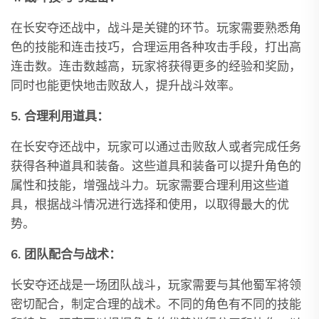
在长安夺还战中，战斗是关键的环节。玩家需要熟悉角
色的技能和连击技巧，合理运用各种攻击手段，打出高
连击数。连击数越高，玩家将获得更多的经验和奖励，
同时也能更快地击败敌人，提升战斗效率。
5. 合理利用道具：
在长安夺还战中，玩家可以通过击败敌人或者完成任务
获得各种道具和装备。这些道具和装备可以提升角色的
属性和技能，增强战斗力。玩家需要合理利用这些道
具，根据战斗情况进行选择和使用，以取得最大的优
势。
6. 团队配合与战术：
长安夺还战是一场团队战斗，玩家需要与其他蜀军将领
密切配合，制定合理的战术。不同的角色有不同的技能