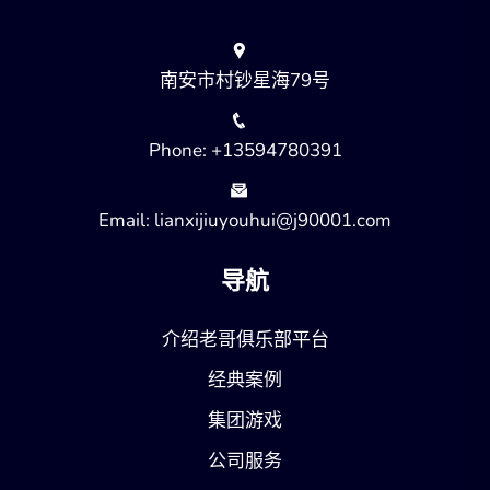
南安市村钞星海79号
Phone: +13594780391
Email: lianxijiuyouhui@j90001.com
导航
介绍老哥俱乐部平台
经典案例
集团游戏
公司服务