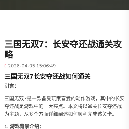
三国无双7：长安夺还战通关攻
略
2026-04-05 15:06:49
三国无双7长安夺还战如何通关
引言：
三国无双7是一款备受玩家喜爱的动作游戏，其中的长安
夺还战是游戏中的一大亮点。本文将以通关长安夺还战
为主题，从多个方面详细阐述如何顺利完成该关卡。
1. 游戏背景介绍：