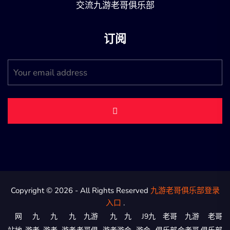
交流九游老哥俱乐部
订阅
Copyright © 2026 - All Rights Reserved
九游老哥俱乐部登录
入口
.
网
九
九
九
九游
九
九
J9九
老哥
九游
老哥