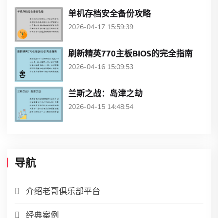
单机存档安全备份攻略
2026-04-17 15:59:39
刷新精英770主板BIOS的完全指南
2026-04-16 15:09:53
兰斯之战：岛津之劫
2026-04-15 14:48:54
导航
介绍老哥俱乐部平台
经典案例