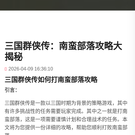
三国群侠传：南蛮部落攻略大
揭秘
2026-04-09 16:36:10
三国群侠传如何打南蛮部落攻略
引言：
三国群侠传是一款以三国时期为背景的策略游戏，其中
有许多挑战性的任务需要玩家完成。其中之一就是打南
蛮部落，这是一项需要谨慎计划和合理战术的任务。本
文将为您提供一份详细的攻略，帮助您顺利打败南蛮部