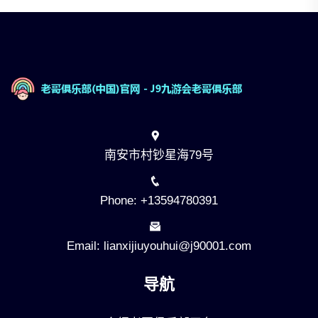
南安市村钞星海79号
Phone: +13594780391
Email: lianxijiuyouhui@j90001.com
导航