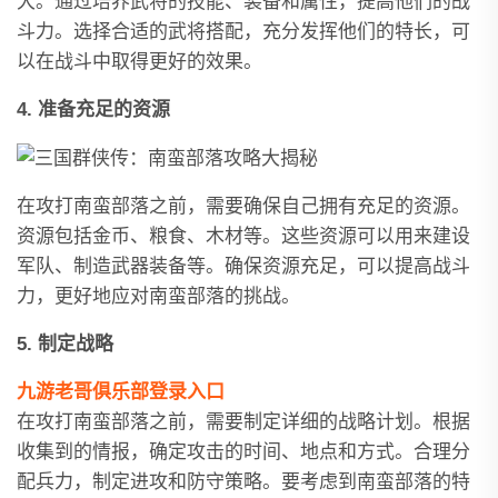
大。通过培养武将的技能、装备和属性，提高他们的战
斗力。选择合适的武将搭配，充分发挥他们的特长，可
以在战斗中取得更好的效果。
4. 准备充足的资源
在攻打南蛮部落之前，需要确保自己拥有充足的资源。
资源包括金币、粮食、木材等。这些资源可以用来建设
军队、制造武器装备等。确保资源充足，可以提高战斗
力，更好地应对南蛮部落的挑战。
5. 制定战略
九游老哥俱乐部登录入口
在攻打南蛮部落之前，需要制定详细的战略计划。根据
收集到的情报，确定攻击的时间、地点和方式。合理分
配兵力，制定进攻和防守策略。要考虑到南蛮部落的特