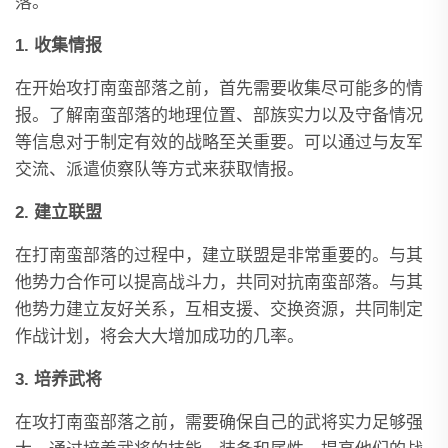
落。
1. 收集情报
在开始攻打南蛮部落之前，首先需要收集尽可能多的情
报。了解南蛮部落的地理位置、部族实力以及守备情况
等信息对于制定有效的战略至关重要。可以通过与友军
交流、派遣侦察队等方式来获取情报。
2. 建立联盟
在打南蛮部落的过程中，建立联盟是非常重要的。与其
他势力合作可以提高战斗力，共同对抗南蛮部落。与其
他势力建立友好关系，互相支援、交换资源，共同制定
作战计划，将会大大增加成功的几率。
3. 培养武将
在攻打南蛮部落之前，需要确保自己的武将实力足够强