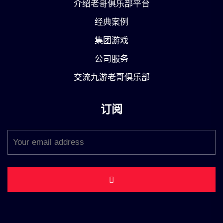
介绍老哥俱乐部平台
经典案例
集团游戏
公司服务
交流九游老哥俱乐部
订阅