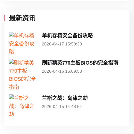
最新资讯
单机存档安全备份攻略
2026-04-17 15:59:39
刷新精英770主板BIOS的完全指南
2026-04-16 15:09:53
兰斯之战：岛津之劫
2026-04-15 14:48:54