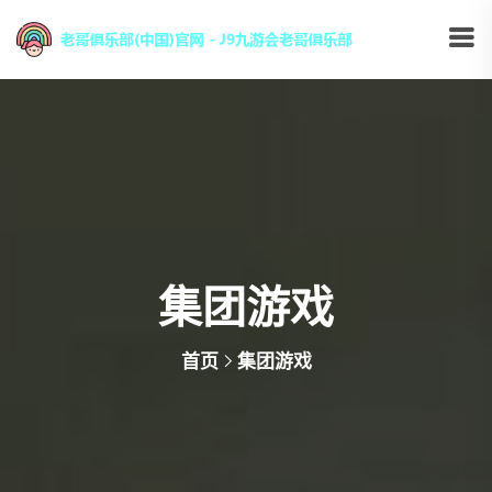
集团游戏
首页
集团游戏