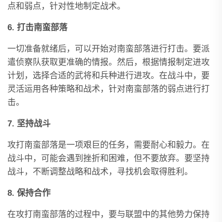
点和弱点，针对性地制定战术。
6. 打击南蛮部落
一切准备就绪后，可以开始对南蛮部落进行打击。要派
遣侦察队获取更准确的情报。然后，根据情报制定进攻
计划，选择合适的武将和兵种进行进攻。在战斗中，要
灵活运用各种策略和战术，针对南蛮部落的弱点进行打
击。
7. 坚持战斗
攻打南蛮部落是一项艰巨的任务，需要耐心和毅力。在
战斗中，可能会遇到挫折和困难，但不要放弃。要坚持
战斗，不断调整战略和战术，寻找机会取得胜利。
8. 保持合作
在攻打南蛮部落的过程中，要与联盟中的其他势力保持