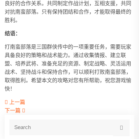
良好的合作关系。共同制定作战计划，互相支援，共同
对抗南蛮部落。只有保持团结和合作，才能取得最终的
胜利。
结语：
打南蛮部落是三国群侠传中的一项重要任务，需要玩家
具备良好的策略和战术能力。通过收集情报、建立联
盟、培养武将、准备充足的资源、制定战略、灵活运用
战术、坚持战斗和保持合作，可以顺利打败南蛮部落，
取得胜利。希望本文的攻略对您有所帮助，祝您游戏愉
快！
上一篇
下一篇