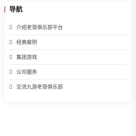
导航
介绍老哥俱乐部平台
经典案例
集团游戏
公司服务
交流九游老哥俱乐部